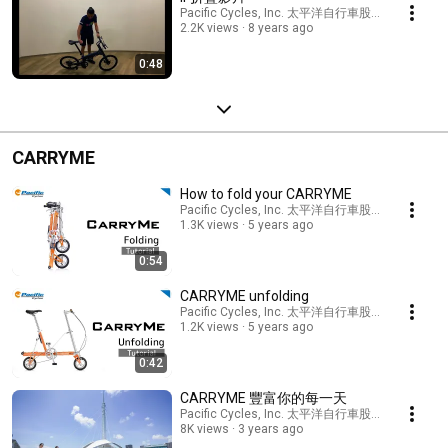
Pacific Cycles, Inc. 太平洋自行車股份有限公司
2.2K views
8 years ago
0:48
CARRYME
How to fold your CARRYME
Pacific Cycles, Inc. 太平洋自行車股份有限公司
1.3K views
5 years ago
0:54
CARRYME unfolding
Pacific Cycles, Inc. 太平洋自行車股份有限公司
1.2K views
5 years ago
0:42
CARRYME 豐富你的每一天
Pacific Cycles, Inc. 太平洋自行車股份有限公司
8K views
3 years ago