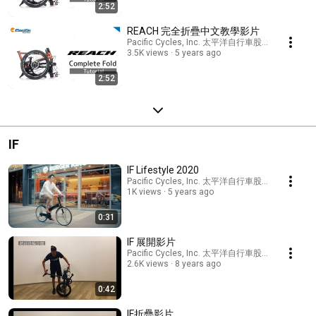
2:52
REACH 完全折疊中文教學影片
Pacific Cycles, Inc. 太平洋自行車股份有限公司
3.5K views
5 years ago
2:52
IF
IF Lifestyle 2020
Pacific Cycles, Inc. 太平洋自行車股份有限公司
1K views
5 years ago
0:31
IF 展開影片
Pacific Cycles, Inc. 太平洋自行車股份有限公司
2.6K views
8 years ago
0:42
IF折疊影片