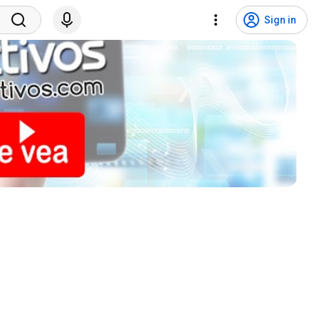
Sign in