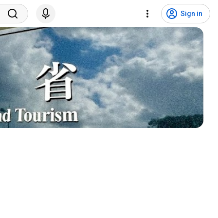
Sign in