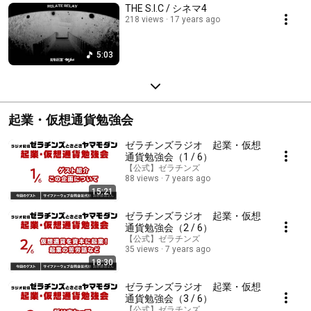
THE S.I.C / シネマ4
218 views
17 years ago
5:03
起業・仮想通貨勉強会
ゼラチンズラジオ 起業・仮想
通貨勉強会（1 / 6）
【公式】ゼラチンズ
88 views
7 years ago
15:21
ゼラチンズラジオ 起業・仮想
通貨勉強会（2 / 6）
【公式】ゼラチンズ
35 views
7 years ago
18:30
ゼラチンズラジオ 起業・仮想
通貨勉強会（3 / 6）
【公式】ゼラチンズ