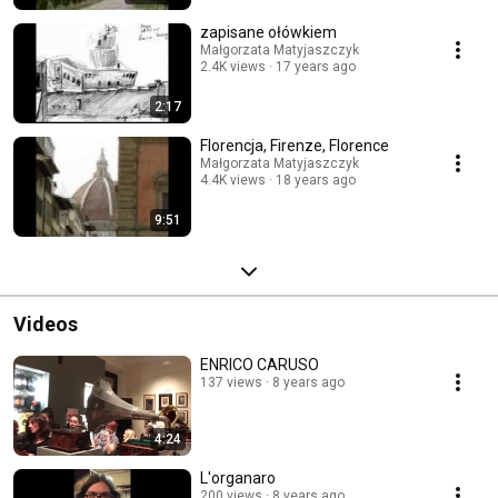
zapisane ołówkiem
Małgorzata Matyjaszczyk
2.4K views
17 years ago
2:17
Florencja, Firenze, Florence
Małgorzata Matyjaszczyk
4.4K views
18 years ago
9:51
Videos
ENRICO CARUSO
137 views
8 years ago
4:24
L'organaro
200 views
8 years ago