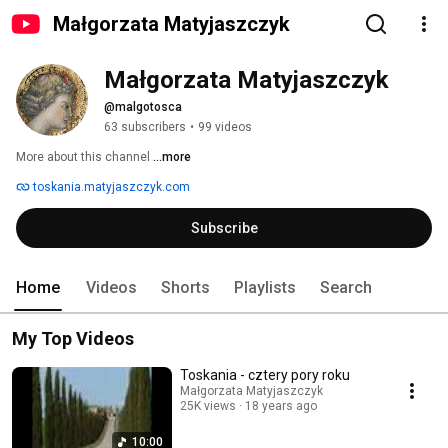
Małgorzata Matyjaszczyk
Małgorzata Matyjaszczyk
@malgotosca
63 subscribers
•
99 videos
More about this channel
...more
toskania.matyjaszczyk.com
Subscribe
Home
Videos
Shorts
Playlists
Search
My Top Videos
Toskania - cztery pory roku
Małgorzata Matyjaszczyk
25K views
18 years ago
10:00