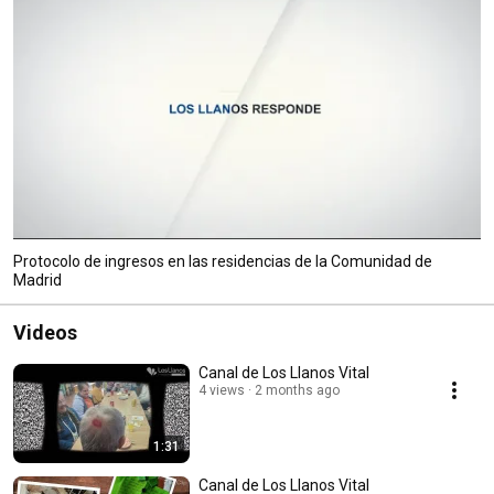
Protocolo de ingresos en las residencias de la Comunidad de
Madrid
Videos
Canal de Los Llanos Vital
4 views
2 months ago
1:31
Canal de Los Llanos Vital