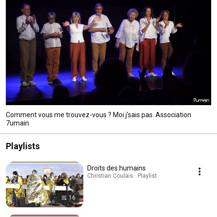
Comment vous me trouvez-vous ? Moi j'sais pas. Association
7umain
Playlists
Droits des humains
Christian Coulais · Playlist
16