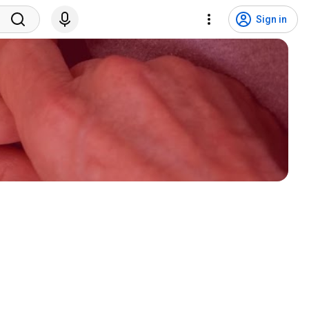
Sign in