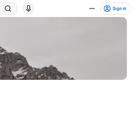
Sign in