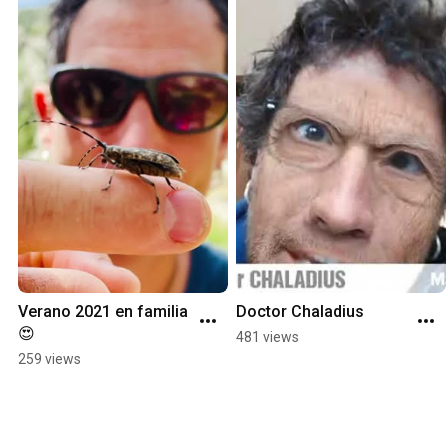
Verano 2021 en familia 
Doctor Chaladius
😍
481 views
259 views