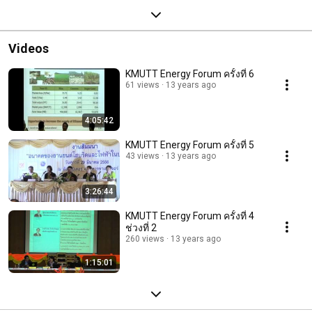
Videos
KMUTT Energy Forum ครั้งที่ 6
61 views
13 years ago
4:05:42
KMUTT Energy Forum ครั้งที่ 5
43 views
13 years ago
3:26:44
KMUTT Energy Forum ครั้งที่ 4
ช่วงที่ 2
260 views
13 years ago
1:15:01