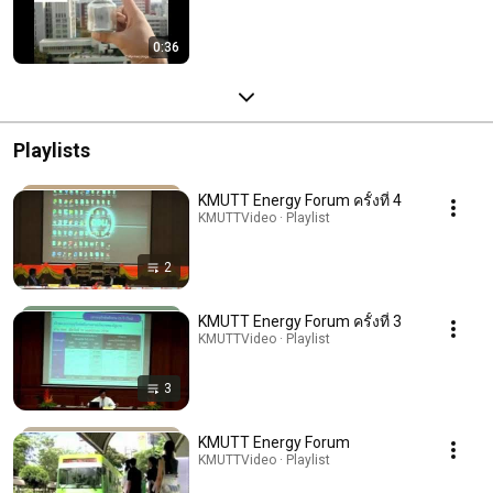
0:36
Playlists
KMUTT Energy Forum ครั้งที่ 4
KMUTTVideo · Playlist
2
KMUTT Energy Forum ครั้งที่ 3
KMUTTVideo · Playlist
3
KMUTT Energy Forum
KMUTTVideo · Playlist