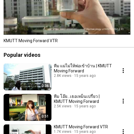
KMUTT Moving Forward VTR
Popular videos
ทีม แม่ไม่ให้พ่อเข้าบ้าน | KMUTT
Moving Forward
2.8K views
15 years ago
0:36
ทีม โอ๊ย...เธอเหม็นเปรี้ยว |
KMUTT Moving Forward
2.5K views
15 years ago
0:51
KMUTT Moving Forward VTR
1.7K views
15 years ago