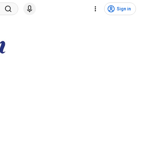
Sign in