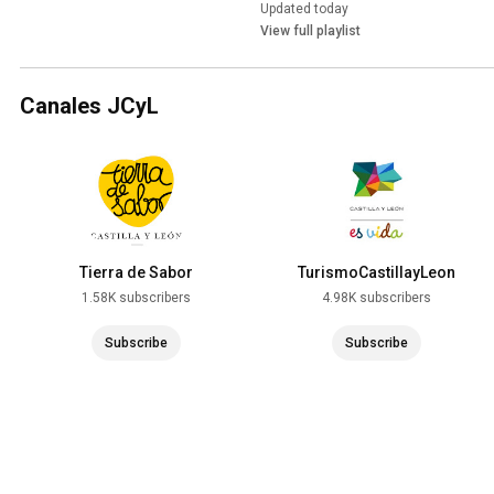
Updated today
View full playlist
Canales JCyL
Tierra de Sabor
TurismoCastillayLeon
1.58K subscribers
4.98K subscribers
Subscribe
Subscribe