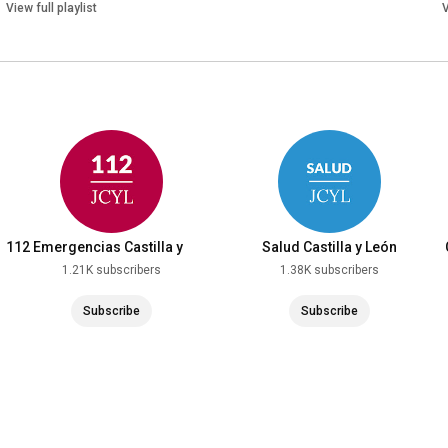
View full playlist
V
112 Emergencias Castilla y
Salud Castilla y León
León
1.21K subscribers
1.38K subscribers
Subscribe
Subscribe