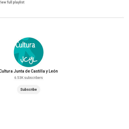
iew full playlist
Cultura Junta de Castilla y León
6.53K subscribers
Subscribe