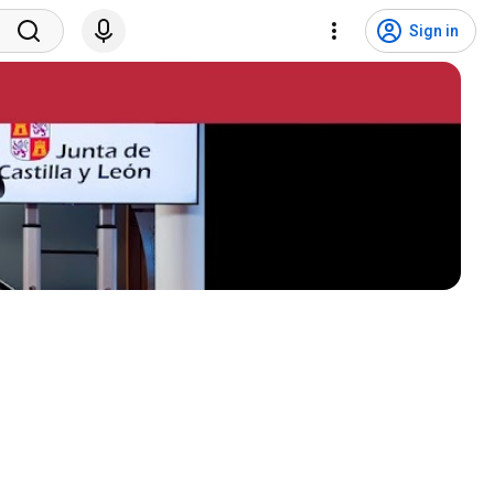
Sign in