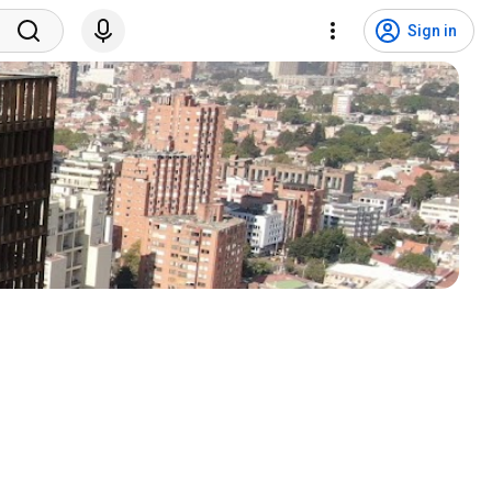
Sign in