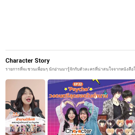
Character Story
รายการที่จะชวนเพื่อนๆ นักอ่านมารู้จักกับตัวละครที่น่าสนใจจากหนังสือ