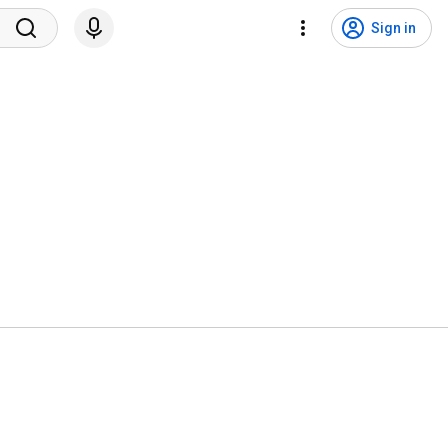
Sign in