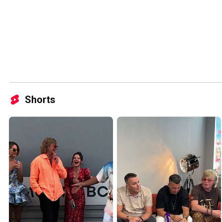
Shorts