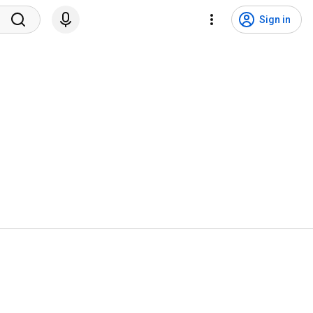
Sign in