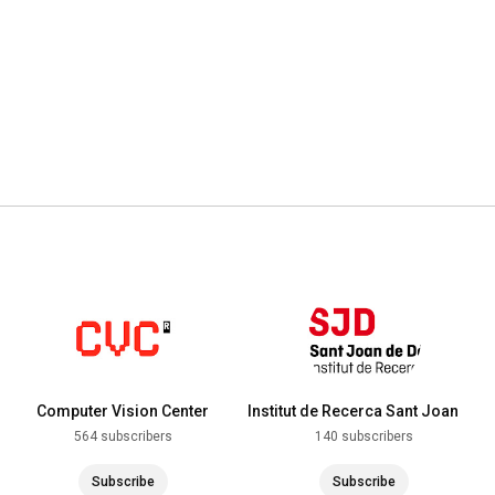
Computer Vision Center
Institut de Recerca Sant Joan
de Déu
564 subscribers
140 subscribers
Subscribe
Subscribe