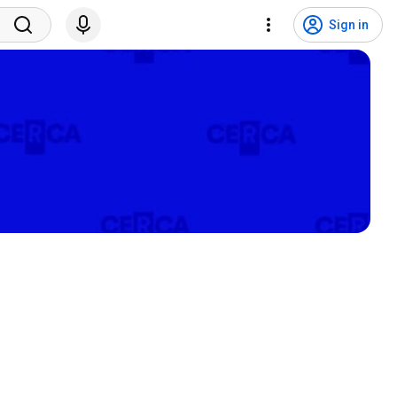
Sign in