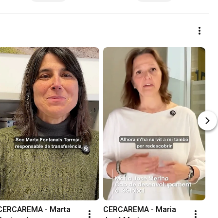
CERCAREMA - Marta 
CERCAREMA - Maria 