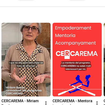
CERCAREMA - Miriam 
CERCAREMA - Mentora 