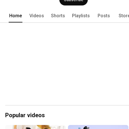
Home
Videos
Shorts
Playlists
Posts
Stor
Popular videos