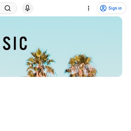
Sign in