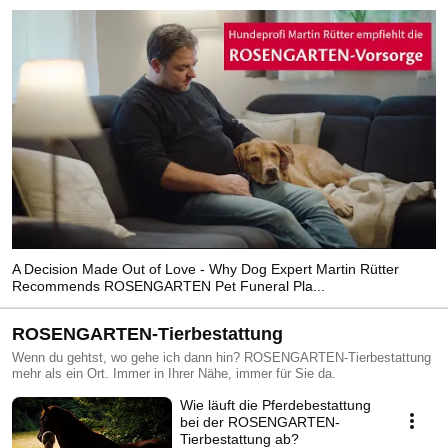
A Decision Made Out of Love - Why Dog Expert Martin Rütter
Recommends ROSENGARTEN Pet Funeral Pla...
ROSENGARTEN-Tierbestattung
Wenn du gehtst, wo gehe ich dann hin? ROSENGARTEN-Tierbestattung
mehr als ein Ort. Immer in Ihrer Nähe, immer für Sie da.
Wie läuft die Pferdebestattung
bei der ROSENGARTEN-
Tierbestattung ab?