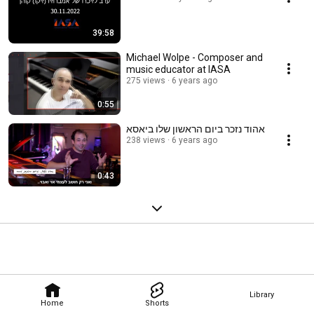
39:58
Michael Wolpe - Composer and
music educator at IASA
275 views
6 years ago
0:55
אהוד נזכר ביום הראשון שלו ביאסא
238 views
6 years ago
0:43
Library
Home
Shorts