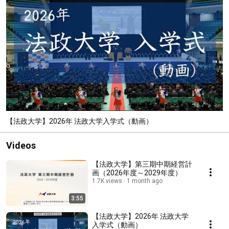
【法政大学】2026年 法政大学入学式（動画）
Videos
【法政大学】第三期中期経営計
画（2026年度～2029年度）
1.7K views
1 month ago
3:55
【法政大学】2026年 法政大学
入学式（動画）