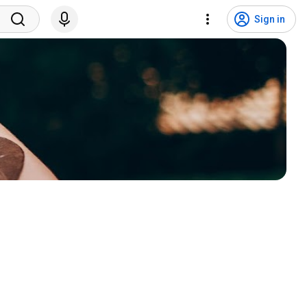
Sign in