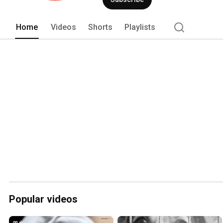
Home
Videos
Shorts
Playlists
Popular videos