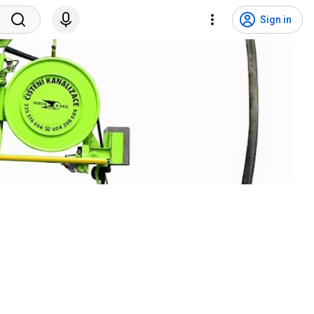
Sign in