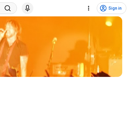
Sign in