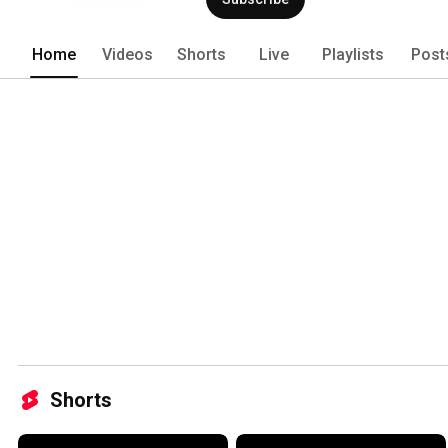
Home
Videos
Shorts
Live
Playlists
Post
Shorts