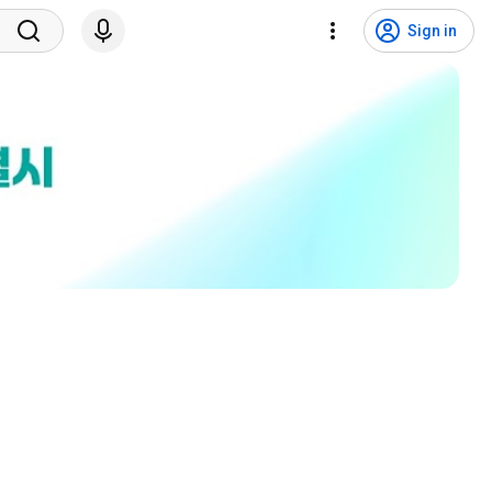
Sign in