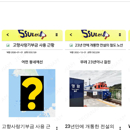
#NoFlawsSong
고향사랑기부금 사용 근
23년만에 개통한 전설의 