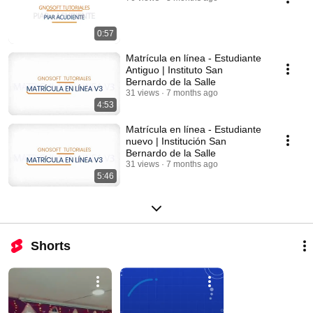
0:57
Matrícula en línea - Estudiante
Antiguo | Instituto San
Bernardo de la Salle
31 views
7 months ago
4:53
Matrícula en línea - Estudiante
nuevo | Institución San
Bernardo de la Salle
31 views
7 months ago
5:46
Shorts