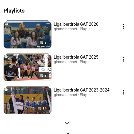
Playlists
Liga Iberdrola GAF 2026
gimnastasnet · Playlist
9
Liga Iberdrola GAF 2025
gimnastasnet · Playlist
9
Liga Iberdrola GAF 2023-2024
gimnastasnet · Playlist
14