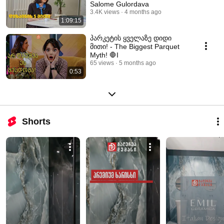
Salome Gulordava
3.4K views
4 months ago
1:09:15
პარკეტის ყველაზე დიდი
მითი! - The Biggest Parquet
Myth! 🛑I
65 views
5 months ago
0:53
Shorts