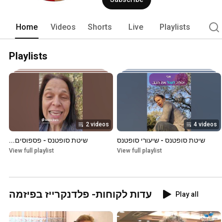
Home
Videos
Shorts
Live
Playlists
Playlists
2 videos
4 videos
שיטת סופטנס - שיעורי סופטנס
שיטת סופטנס - פספוסים...
View full playlist
View full playlist
עדות לקוחות- פלדנקרייז בפיזמה
Play all