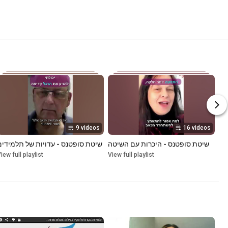
9 videos
16 videos
שיטת סופטנס - היכרות עם השיטה
שיטת סופטנס - עדויות של תלמידים
iew full playlist
View full playlist