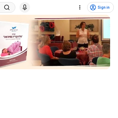
Sign in