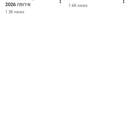
אירופה 2026
1.6K views
1.3K views