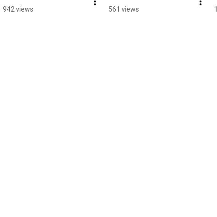
942 views
561 views