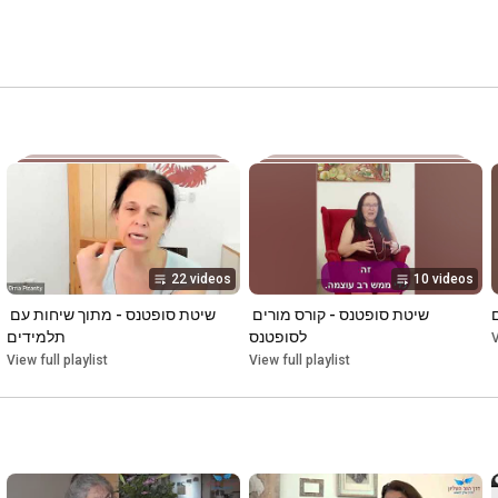
22 videos
10 videos
שיטת סופטנס - קורס מורים 
שיטת סופטנס - מתוך שיחות עם 
לסופטנס
תלמידים
V
View full playlist
View full playlist