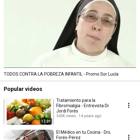
TODOS CONTRA LA POBREZA INFANTIL - Promo Sor Lucía
Popular videos
Tratamiento para la
Fibromialgia - Entrevista Dr.
Jordi Forés
343K views
14 years ago
12:01
El Médico en tu Cocina - Drs.
Forés-Pérez