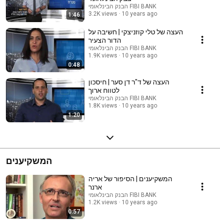
הבנק הבינלאומי FIBI BANK
3.2K views
10 years ago
1:46
העצה של טלי קוזניצקי | חשיבה על
הדור הצעיר
הבנק הבינלאומי FIBI BANK
1.9K views
10 years ago
0:48
העצה של ד"ר דן סער | חיסכון
לטווח ארוך
הבנק הבינלאומי FIBI BANK
1.8K views
10 years ago
1:20
המשקיענים
המשקיענים | הסיפור של אריה
ארנר
הבנק הבינלאומי FIBI BANK
1.2K views
10 years ago
0:57