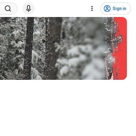
Sign in