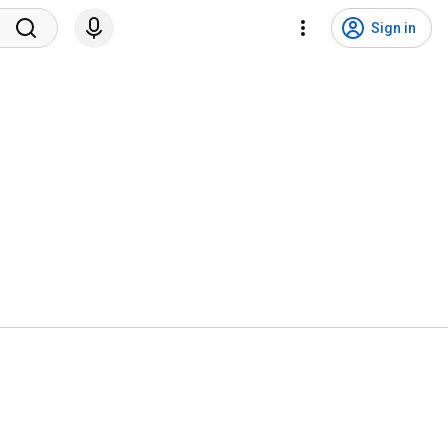
Sign in