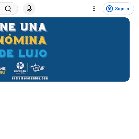
Sign in