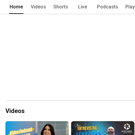
Home
Videos
Shorts
Live
Podcasts
Play
Videos