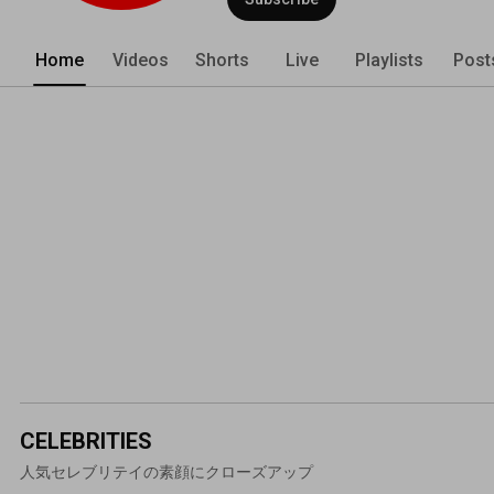
Home
Videos
Shorts
Live
Playlists
Post
CELEBRITIES
人気セレブリテイの素顔にクローズアップ