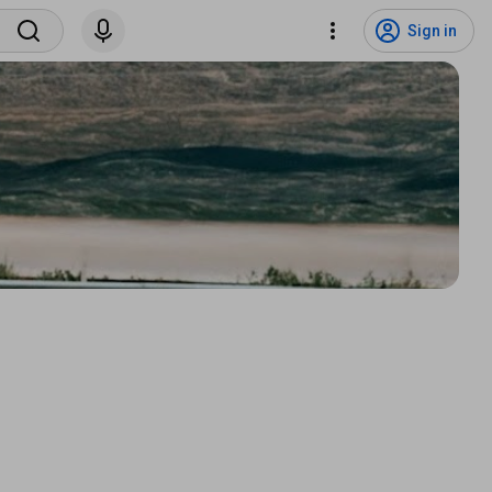
Sign in