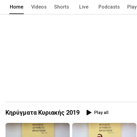
Home
Videos
Shorts
Live
Podcasts
Play
Κηρύγματα Κυριακής 2019
Play all