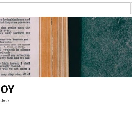
ΙΟΥ
videos