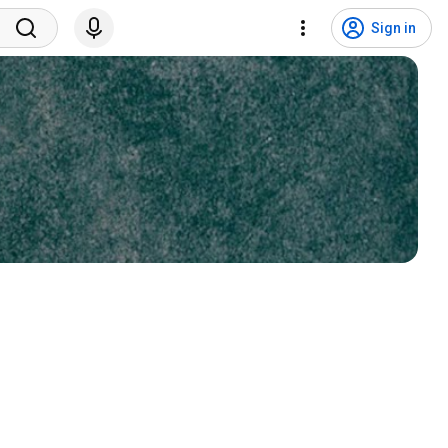
Sign in