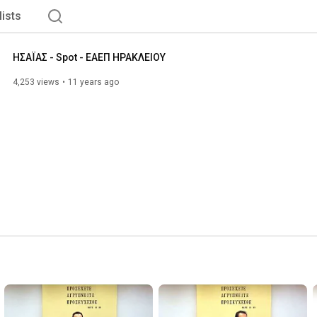
lists
ΗΣΑΪΑΣ - Spot - ΕΑΕΠ ΗΡΑΚΛΕΙΟΥ
4,253 views
11 years ago