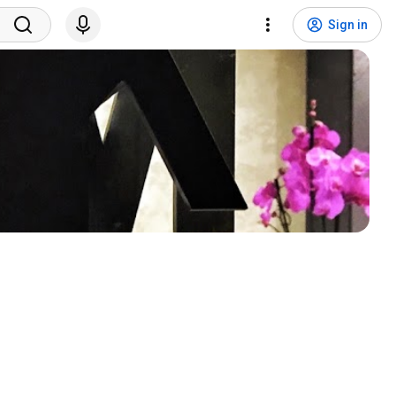
Sign in