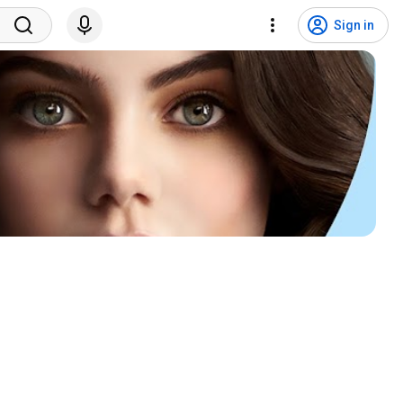
Sign in