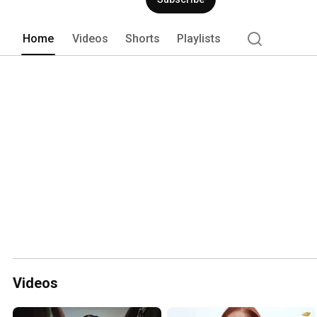
Home
Videos
Shorts
Playlists
Videos