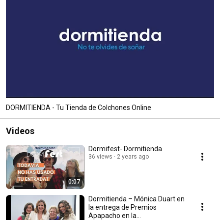
DORMITIENDA - Tu Tienda de Colchones Online
Videos
Dormifest- Dormitienda
36 views
2 years ago
0:07
Dormitienda – Mónica Duart en
la entrega de Premios
Apapacho en la