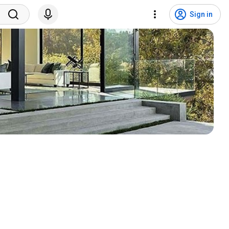
Sign in