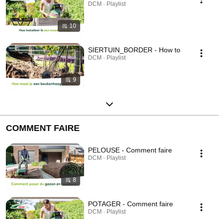
DCM · Playlist
10
SIERTUIN_BORDER - How to
DCM · Playlist
9
COMMENT FAIRE
PELOUSE - Comment faire
DCM · Playlist
8
POTAGER - Comment faire
DCM · Playlist