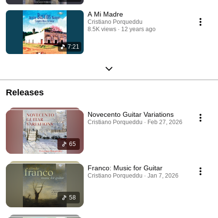
A Mi Madre
Cristiano Porqueddu
8.5K views
12 years ago
7:21
Releases
Novecento Guitar Variations
Cristiano Porqueddu · Feb 27, 2026
65
Franco: Music for Guitar
Cristiano Porqueddu · Jan 7, 2026
58