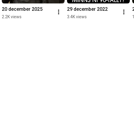
20 december 2025
29 december 2022
2.2K views
3.4K views