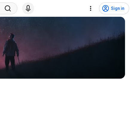
Sign in