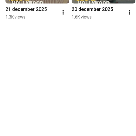
21 december 2025
20 december 2025
1.3K views
1.6K views