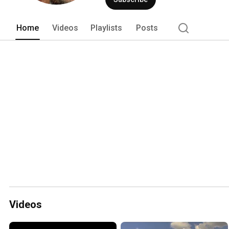
Home
Videos
Playlists
Posts
Videos