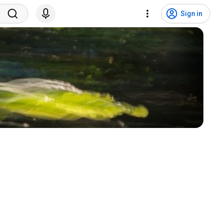
Sign in