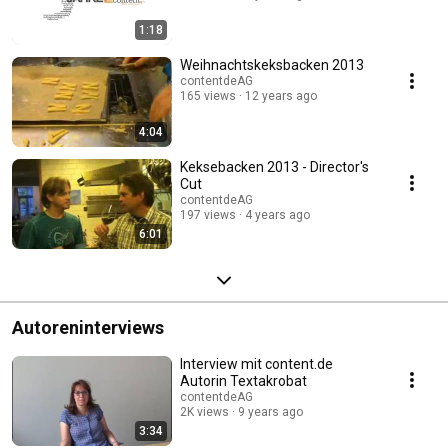
1:18
Weihnachtskeksbacken 2013
contentdeAG
165 views
12 years ago
4:04
Keksebacken 2013 - Director's
Cut
contentdeAG
197 views
4 years ago
6:01
Autoreninterviews
Interview mit content.de
Autorin Textakrobat
contentdeAG
2K views
9 years ago
3:34