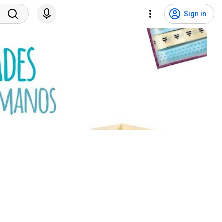
Sign in