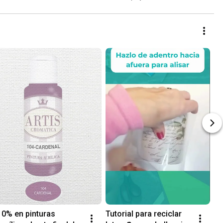
10% en pinturas 
Tutorial para reciclar 