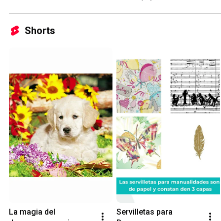
Shorts
La magia del 
Servilletas para 