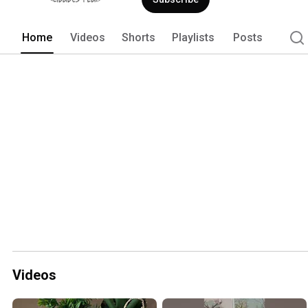
Home
Videos
Shorts
Playlists
Posts
Videos