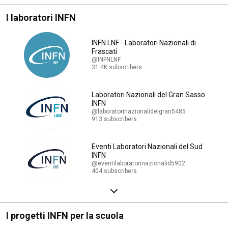
I laboratori INFN
INFN LNF - Laboratori Nazionali di
Frascati
@INFNLNF
31.4K subscribers
Laboratori Nazionali del Gran Sasso
INFN
@laboratorinazionalidelgran5485
913 subscribers
Eventi Laboratori Nazionali del Sud
INFN
@eventilaboratorinazionalid5902
404 subscribers
I progetti INFN per la scuola