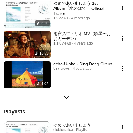
ゆめであいましょう 1st
Album「水のはて」 Official
Trailer
1K views
4 years ago
3:10
雨宮弘哲トリオ MV（歌星〜お
おガーデン）
1.1K views
4 years ago
11:53
echo-U-nite - Ding Dong Circus
537 views
4 years ago
4:02
Playlists
ゆめであいましょう
clublunatica · Playlist