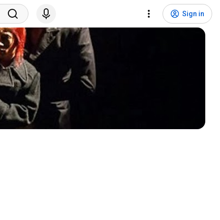
Sign in