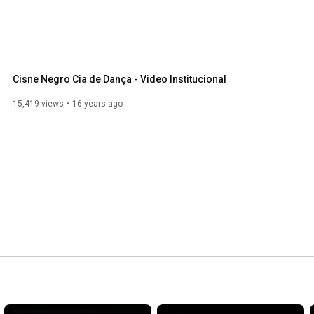
Cisne Negro Cia de Dança - Video Institucional
15,419 views
16 years ago