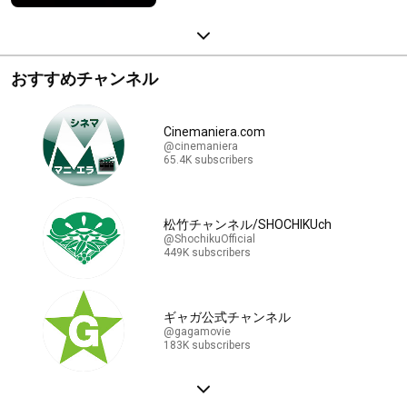
おすすめチャンネル
Cinemaniera.com
@cinemaniera
65.4K subscribers
松竹チャンネル/SHOCHIKUch
@ShochikuOfficial
449K subscribers
ギャガ公式チャンネル
@gagamovie
183K subscribers