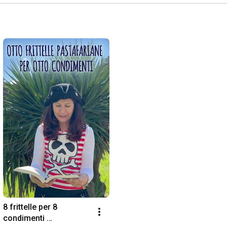
8 frittelle per 8 
condimenti 