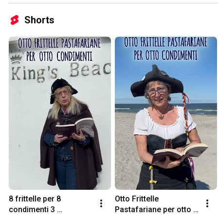
Shorts
8 frittelle per 8 
Otto Frittelle 
condimenti 3 
Pastafariane per otto 