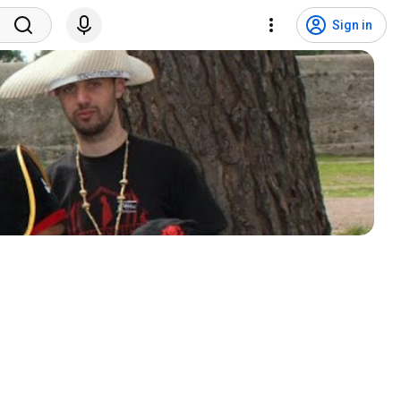
Sign in